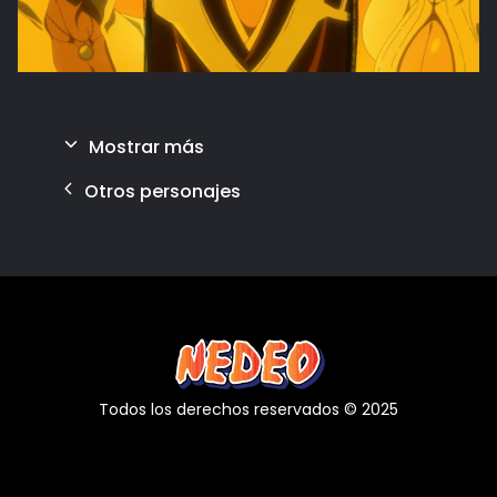
Mostrar más
Otros personajes
Todos los derechos reservados © 2025